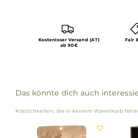
Kostenloser Versand (AT)
Fair 
ab 90€
Das könnte dich auch interessi
Köstlichkeiten, die in keinem Warenkorb fehle