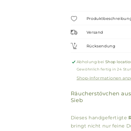
Produktbeschreibun
Versand
Rücksendung
Abholung bei
Shop locatio
Gewöhnlich fertig in 24 St
Shop-Informationen anz
Räucherstövchen aus 
Sieb
Dieses handgefertigte
bringt nicht nur feine 