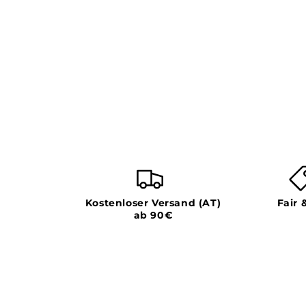
Kostenloser Versand (AT)
Fair 
ab 90€