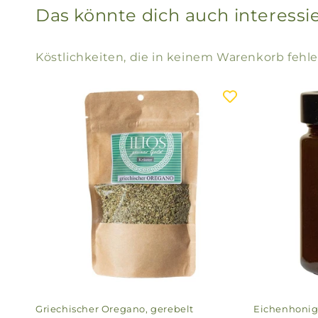
Das könnte dich auch interessi
Köstlichkeiten, die in keinem Warenkorb fehle
Griechischer Oregano, gerebelt
Eichenhoni