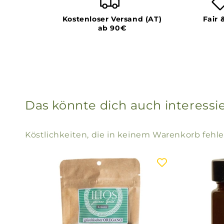
Kostenloser Versand (AT)
Fair 
ab 90€
Das könnte dich auch interessi
Köstlichkeiten, die in keinem Warenkorb fehle