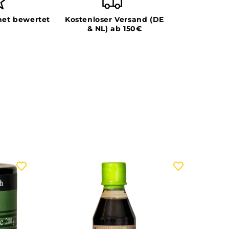
et bewertet
Kostenloser Versand (DE
& NL) ab 150€