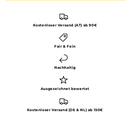
Kostenloser Versand (AT) ab 90€
Fair & Fein
Nachhaltig
Ausgezeichnet bewertet
Kostenloser Versand (DE & NL) ab 150€