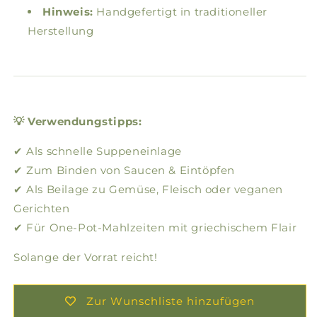
Hinweis:
Handgefertigt in traditioneller
Herstellung
💡 Verwendungstipps:
✔ Als schnelle Suppeneinlage
✔ Zum Binden von Saucen & Eintöpfen
✔ Als Beilage zu Gemüse, Fleisch oder veganen
Gerichten
✔ Für One-Pot-Mahlzeiten mit griechischem Flair
Solange der Vorrat reicht!
Zur Wunschliste hinzufügen