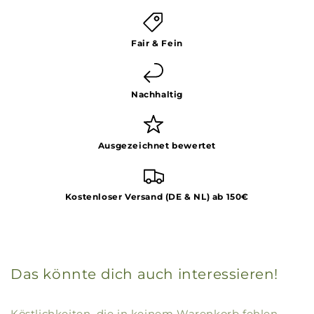
Fair & Fein
Nachhaltig
Ausgezeichnet bewertet
Kostenloser Versand (DE & NL) ab 150€
Das könnte dich auch interessieren!
Köstlichkeiten, die in keinem Warenkorb fehlen