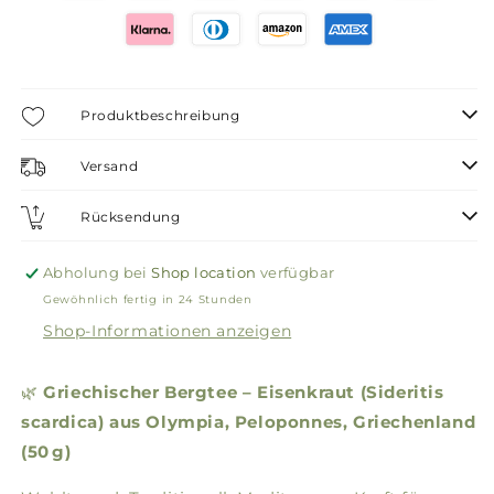
Produktbeschreibung
Versand
Rücksendung
Abholung bei
Shop location
verfügbar
Gewöhnlich fertig in 24 Stunden
Shop-Informationen anzeigen
🌿
Griechischer Bergtee – Eisenkraut (Sideritis
scardica) aus Olympia, Peloponnes, Griechenland
(50 g)