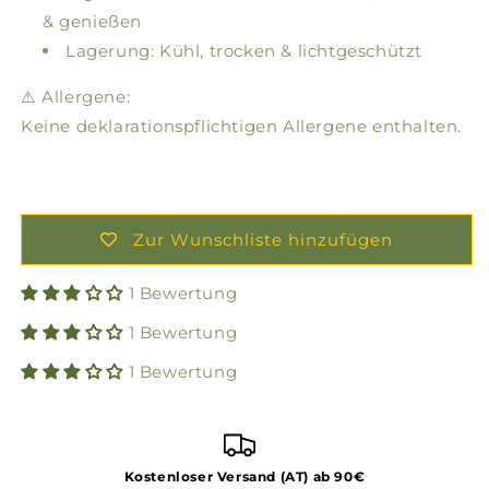
& genießen
Lagerung: Kühl, trocken & lichtgeschützt
⚠️ Allergene:
Keine deklarationspflichtigen Allergene enthalten.
Zur Wunschliste hinzufügen
1 Bewertung
1 Bewertung
1 Bewertung
Kostenloser Versand (AT) ab 90€