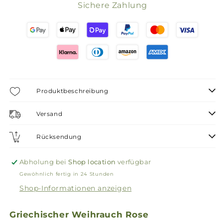
Sichere Zahlung
Produktbeschreibung
Versand
Rücksendung
Abholung bei
Shop location
verfügbar
Gewöhnlich fertig in 24 Stunden
Shop-Informationen anzeigen
Griechischer Weihrauch Rose