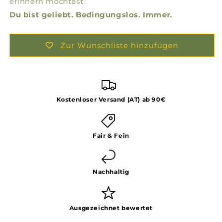
erinnern möchtest:
Du bist geliebt. Bedingungslos. Immer.
Zur Wunschliste hinzufügen
Kostenloser Versand (AT) ab 90€
Fair & Fein
Nachhaltig
Ausgezeichnet bewertet