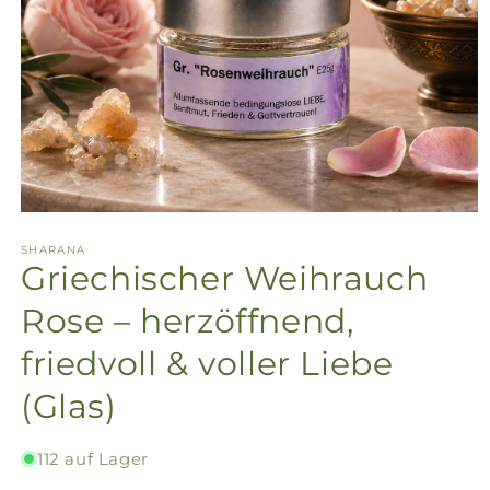
SHARANA
Griechischer Weihrauch
Rose – herzöffnend,
friedvoll & voller Liebe
(Glas)
112 auf Lager