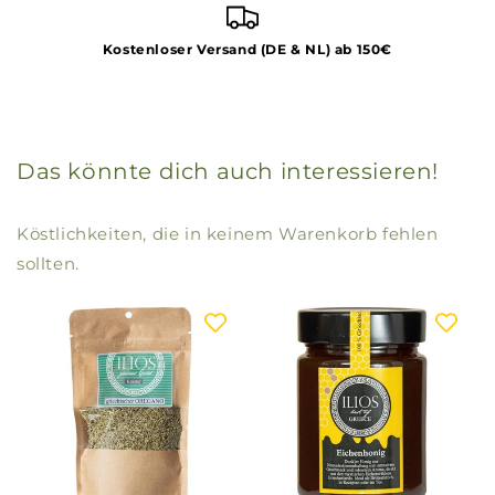
Kostenloser Versand (DE & NL) ab 150€
Das könnte dich auch interessieren!
Köstlichkeiten, die in keinem Warenkorb fehlen
sollten.