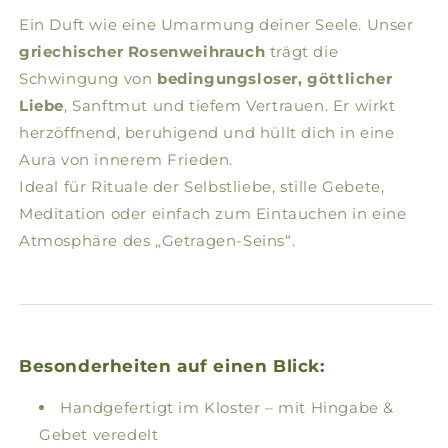
Ein Duft wie eine Umarmung deiner Seele. Unser
griechischer Rosenweihrauch
trägt die
Schwingung von
bedingungsloser, göttlicher
Liebe
, Sanftmut und tiefem Vertrauen. Er wirkt
herzöffnend, beruhigend und hüllt dich in eine
Aura von innerem Frieden.
Ideal für Rituale der Selbstliebe, stille Gebete,
Meditation oder einfach zum Eintauchen in eine
Atmosphäre des „Getragen-Seins“.
Besonderheiten auf einen Blick:
Handgefertigt im Kloster – mit Hingabe &
Gebet veredelt