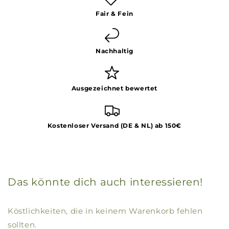
Fair & Fein
Nachhaltig
Ausgezeichnet bewertet
Kostenloser Versand (DE & NL) ab 150€
Das könnte dich auch interessieren!
Köstlichkeiten, die in keinem Warenkorb fehlen
sollten.