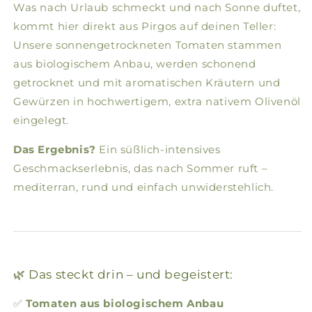
Was nach Urlaub schmeckt und nach Sonne duftet,
kommt hier direkt aus Pirgos auf deinen Teller:
Unsere sonnengetrockneten Tomaten stammen
aus biologischem Anbau, werden schonend
getrocknet und mit aromatischen Kräutern und
Gewürzen in hochwertigem, extra nativem Olivenöl
eingelegt.
Das Ergebnis?
Ein süßlich-intensives
Geschmackserlebnis, das nach Sommer ruft –
mediterran, rund und einfach unwiderstehlich.
🌿 Das steckt drin – und begeistert:
✅
Tomaten aus biologischem Anbau