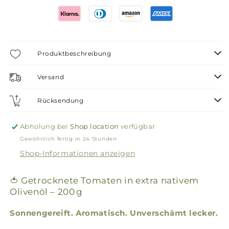
Produktbeschreibung
Versand
Rücksendung
Abholung bei
Shop location
verfügbar
Gewöhnlich fertig in 24 Stunden
Shop-Informationen anzeigen
🍅 Getrocknete Tomaten in extra nativem
Olivenöl – 200 g
Sonnengereift. Aromatisch. Unverschämt lecker.