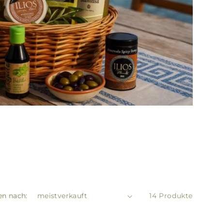
en nach:
14 Produkte