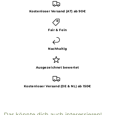
Kostenloser Versand (AT) ab 90€
Fair & Fein
Nachhaltig
Ausgezeichnet bewertet
Kostenloser Versand (DE & NL) ab 150€
Das könnte dich auch interessieren!