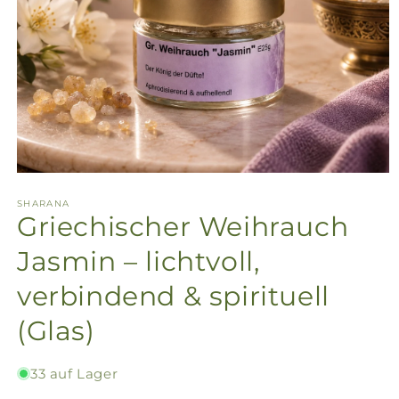
SHARANA
Griechischer Weihrauch
Jasmin – lichtvoll,
verbindend & spirituell
(Glas)
33 auf Lager