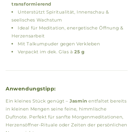
transformierend
Unterstützt Spiritualität, Innenschau &
seelisches Wachstum
Ideal für Meditation, energetische Öffnung &
Herzensarbeit
Mit Talkumpuder gegen Verkleben
Verpackt im dek. Glas à
25 g
Anwendungstipp:
Ein kleines Stück genügt –
Jasmin
entfaltet bereits
in kleinen Mengen seine feine, himmlische
Duftnote. Perfekt für sanfte Morgenmeditationen,
Herzensöffner-Rituale oder Zeiten der persönlichen