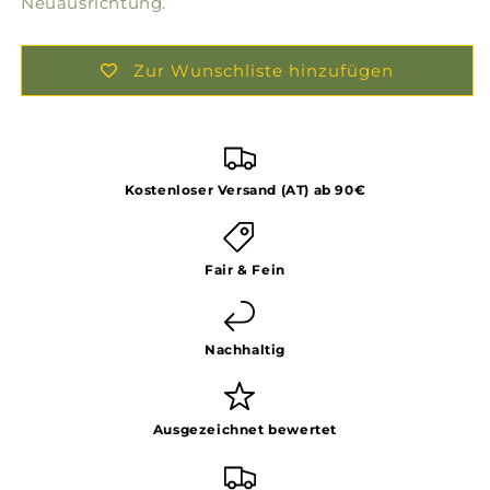
Neuausrichtung.
Zur Wunschliste hinzufügen
Kostenloser Versand (AT) ab 90€
Fair & Fein
Nachhaltig
Ausgezeichnet bewertet