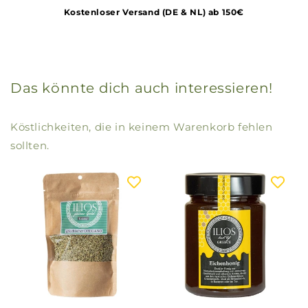
Kostenloser Versand (DE & NL) ab 150€
Das könnte dich auch interessieren!
Köstlichkeiten, die in keinem Warenkorb fehlen
sollten.