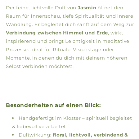
Der feine, lichtvolle Duft von
Jasmin
öffnet den
Raum für Innenschau, tiefe Spiritualität und innere
Wandlung. Er begleitet dich sanft auf dem Weg zur
Verbindung zwischen Himmel und Erde
, wirkt
inspirierend und bringt Leichtigkeit in meditative
Prozesse. Ideal für Rituale, Visionstage oder
Momente, in denen du dich mit deinem höheren
Selbst verbinden möchtest.
Besonderheiten auf einen Blick:
Handgefertigt im Kloster – spirituell begleitet
& liebevoll verarbeitet
Duftwirkung:
floral, lichtvoll, verbindend &