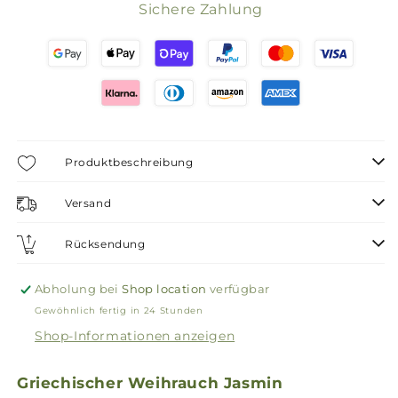
Sichere Zahlung
Produktbeschreibung
Versand
Rücksendung
Abholung bei
Shop location
verfügbar
Gewöhnlich fertig in 24 Stunden
Shop-Informationen anzeigen
Griechischer Weihrauch Jasmin