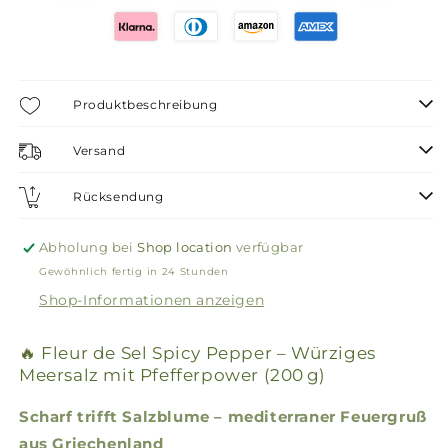
Produktbeschreibung
Versand
Rücksendung
Abholung bei
Shop location
verfügbar
Gewöhnlich fertig in 24 Stunden
Shop-Informationen anzeigen
🔥 Fleur de Sel Spicy Pepper – Würziges
Meersalz mit Pfefferpower (200 g)
Scharf trifft Salzblume – mediterraner Feuergruß
aus Griechenland