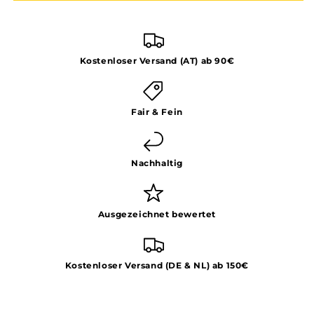
Kostenloser Versand (AT) ab 90€
Fair & Fein
Nachhaltig
Ausgezeichnet bewertet
Kostenloser Versand (DE & NL) ab 150€